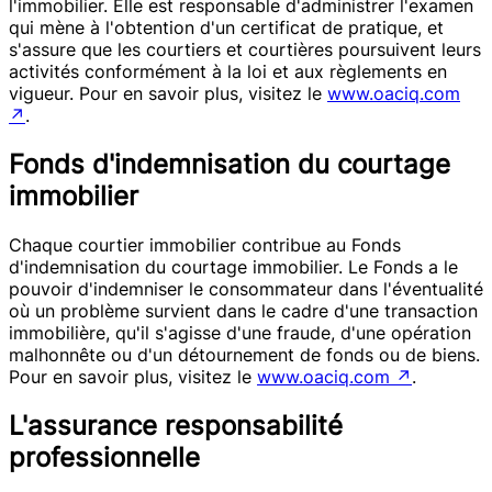
l'immobilier. Elle est responsable d'administrer l'examen
qui mène à l'obtention d'un certificat de pratique, et
s'assure que les courtiers et courtières poursuivent leurs
activités conformément à la loi et aux règlements en
vigueur. Pour en savoir plus, visitez le
www.oaciq.com
↗
.
Fonds d'indemnisation du courtage
immobilier
Chaque courtier immobilier contribue au Fonds
d'indemnisation du courtage immobilier. Le Fonds a le
pouvoir d'indemniser le consommateur dans l'éventualité
où un problème survient dans le cadre d'une transaction
immobilière, qu'il s'agisse d'une fraude, d'une opération
malhonnête ou d'un détournement de fonds ou de biens.
Pour en savoir plus, visitez le
www.oaciq.com
↗
.
L'assurance responsabilité
professionnelle