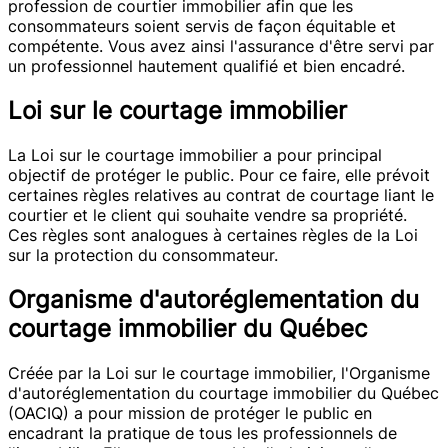
profession de courtier immobilier afin que les
consommateurs soient servis de façon équitable et
compétente. Vous avez ainsi l'assurance d'être servi par
un professionnel hautement qualifié et bien encadré.
Loi sur le courtage immobilier
La Loi sur le courtage immobilier a pour principal
objectif de protéger le public. Pour ce faire, elle prévoit
certaines règles relatives au contrat de courtage liant le
courtier et le client qui souhaite vendre sa propriété.
Ces règles sont analogues à certaines règles de la Loi
sur la protection du consommateur.
Organisme d'autoréglementation du
courtage immobilier du Québec
Créée par la Loi sur le courtage immobilier, l'Organisme
d'autoréglementation du courtage immobilier du Québec
(OACIQ) a pour mission de protéger le public en
encadrant la pratique de tous les professionnels de