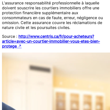
L'assurance responsabilité professionnelle à laquelle
doivent souscrire les courtiers immobiliers offre une
protection financière supplémentaire aux
consommateurs en cas de faute, erreur, négligence ou
omission. Cette assurance couvre les réclamations de
nature civile et les poursuites civiles.
Source :
http://www.centris.ca/fr/pour-acheteurs?
article=avec-un-courtier-immobilier-vous-etes-bien-
protege
↗