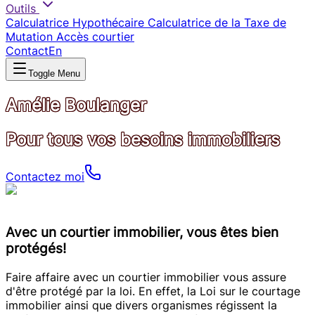
Outils
Calculatrice Hypothécaire
Calculatrice de la Taxe de
Mutation
Accès courtier
Contact
En
Toggle Menu
Amélie Boulanger
Pour tous vos besoins immobiliers
Contactez moi
Avec un courtier immobilier, vous êtes bien
protégés!
Faire affaire avec un courtier immobilier vous assure
d'être protégé par la loi. En effet, la Loi sur le courtage
immobilier ainsi que divers organismes régissent la