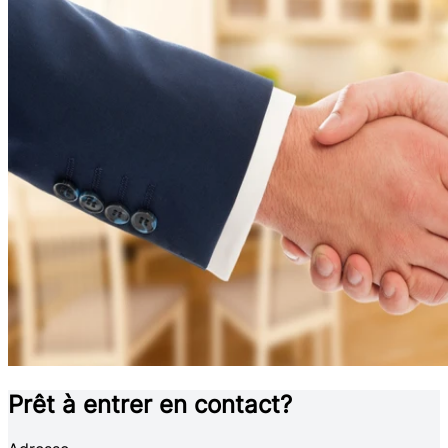
Prêt à entrer en contact?