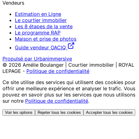
Vendeurs
Estimation en Ligne
Le courtier immobilier
Les 8 étapes de la vente
Le programme RAP
Maison et prise de photos
Guide vendeur OACIQ
Propulsé par Urbanimmersive
©
2026
Amélie Boulanger | Courtier immobilier | ROYAL
LEPAGE
-
Politique de confidentialité
Ce site utilise des services qui utilisent des cookies pour
offrir une meilleure expérience et analyser le trafic. Vous
pouvez en savoir plus sur les services que nous utilisons
sur notre
Politique de confidentialité
.
Voir les options
Rejeter tous les cookies
Accepter tous les cookies