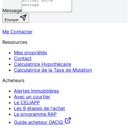
Message
Envoyer
Me Contacter
Ressources
Mes propriétés
Contact
Calculatrice Hypothécaire
Calculatrice de la Taxe de Mutation
Acheteurs
Alertes Immobilières
Avec un courtier
Le CELIAPP
Les 8 étapes de l'achat
Le programme RAP
Guide acheteur OACIQ